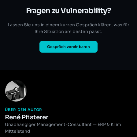
Fragen zu Vulnerability?
Lassen Sie uns in einem kurzen Gespräch klären, was für
Ihre Situation am besten passt.
Gespräch vereinbaren
ÜBER DEN AUTOR
René Pfisterer
Unabhängiger Management-Consultant — ERP & KI im
Mittelstand