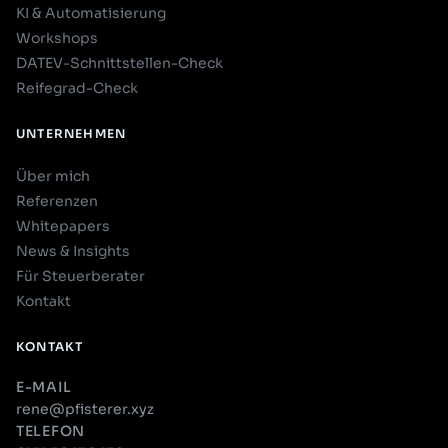
KI & Automatisierung
Workshops
DATEV-Schnittstellen-Check
Reifegrad-Check
UNTERNEHMEN
Über mich
Referenzen
Whitepapers
News & Insights
Für Steuerberater
Kontakt
KONTAKT
E-MAIL
rene@pfisterer.xyz
TELEFON