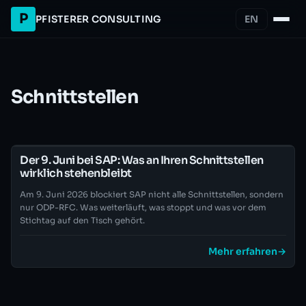
P
PFISTERER CONSULTING
EN
Schnittstellen
Der 9. Juni bei SAP: Was an Ihren Schnittstellen
wirklich stehenbleibt
Am 9. Juni 2026 blockiert SAP nicht alle Schnittstellen, sondern
nur ODP-RFC. Was weiterläuft, was stoppt und was vor dem
Stichtag auf den Tisch gehört.
Mehr erfahren
→