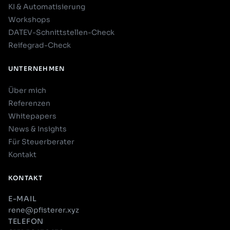
KI & Automatisierung
Workshops
DATEV-Schnittstellen-Check
Reifegrad-Check
UNTERNEHMEN
Über mich
Referenzen
Whitepapers
News & Insights
Für Steuerberater
Kontakt
KONTAKT
E-MAIL
rene@pfisterer.xyz
TELEFON