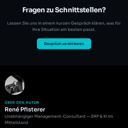
Fragen zu Schnittstellen?
Lassen Sie uns in einem kurzen Gespräch klären, was für
Ihre Situation am besten passt.
Gespräch vereinbaren
ÜBER DEN AUTOR
René Pfisterer
Unabhängiger Management-Consultant — ERP & KI im
Mittelstand