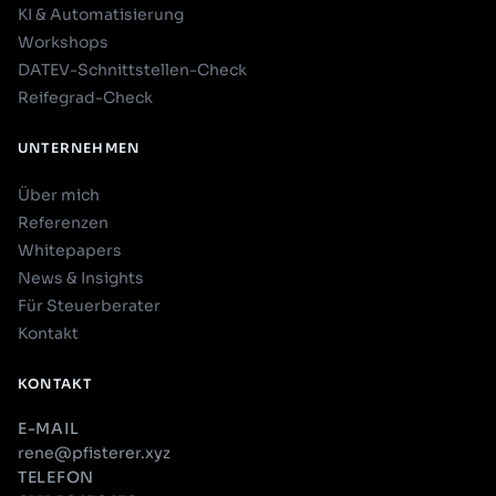
KI & Automatisierung
Workshops
DATEV-Schnittstellen-Check
Reifegrad-Check
UNTERNEHMEN
Über mich
Referenzen
Whitepapers
News & Insights
Für Steuerberater
Kontakt
KONTAKT
E-MAIL
rene@pfisterer.xyz
TELEFON