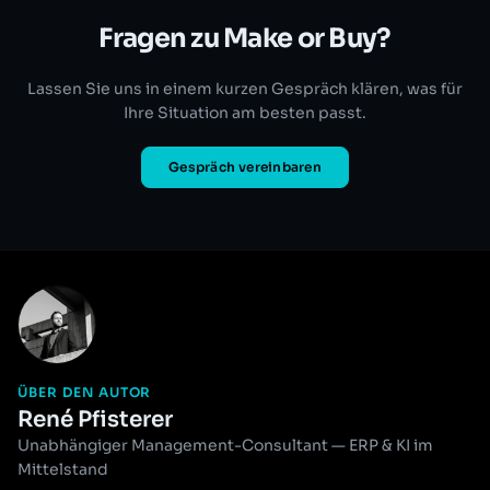
Fragen zu Make or Buy?
Lassen Sie uns in einem kurzen Gespräch klären, was für
Ihre Situation am besten passt.
Gespräch vereinbaren
ÜBER DEN AUTOR
René Pfisterer
Unabhängiger Management-Consultant — ERP & KI im
Mittelstand