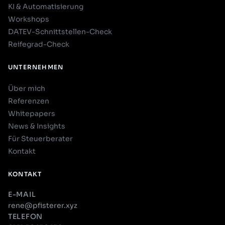
KI & Automatisierung
Workshops
DATEV-Schnittstellen-Check
Reifegrad-Check
UNTERNEHMEN
Über mich
Referenzen
Whitepapers
News & Insights
Für Steuerberater
Kontakt
KONTAKT
E-MAIL
rene@pfisterer.xyz
TELEFON