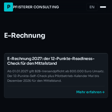
P
PFISTERER CONSULTING
EN
E-Rechnung
E-Rechnung 2027: der 12-Punkte-Readiness-
Check für den Mittelstand
Ab 01.01.2027 gilt B2B-Versandpflicht ab 800.000 Euro Umsatz.
Der 12-Punkte-Self-Check plus Pilotbetrieb-Kalender Mai bis
Dezember 2026 für den Mittelstand.
Mehr erfahren
→