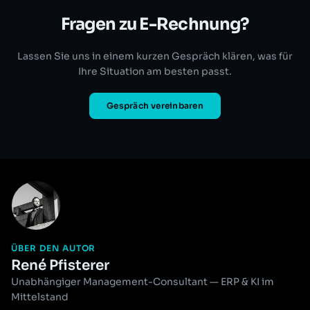
Fragen zu E-Rechnung?
Lassen Sie uns in einem kurzen Gespräch klären, was für
Ihre Situation am besten passt.
Gespräch vereinbaren
ÜBER DEN AUTOR
René Pfisterer
Unabhängiger Management-Consultant — ERP & KI im
Mittelstand