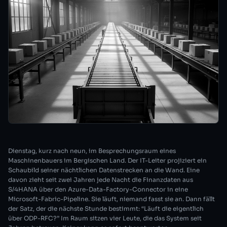
Dienstag, kurz nach neun, im Besprechungsraum eines
Maschinenbauers im Bergischen Land. Der IT-Leiter projiziert ein
Schaubild seiner nächtlichen Datenstrecken an die Wand. Eine
davon zieht seit zwei Jahren jede Nacht die Finanzdaten aus
S/4HANA über den Azure-Data-Factory-Connector in eine
Microsoft-Fabric-Pipeline. Sie läuft, niemand fasst sie an. Dann fällt
der Satz, der die nächste Stunde bestimmt: “Läuft die eigentlich
über ODP-RFC?” Im Raum sitzen vier Leute, die das System seit