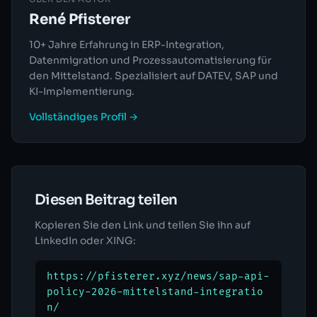
René Pfisterer
10+ Jahre Erfahrung in ERP-Integration,
Datenmigration und Prozessautomatisierung für
den Mittelstand. Spezialisiert auf DATEV, SAP und
KI-Implementierung.
Vollständiges Profil →
Diesen Beitrag teilen
Kopieren Sie den Link und teilen Sie ihn auf
LinkedIn oder XING:
https://pfisterer.xyz/news/sap-api-
policy-2026-mittelstand-integratio
n/