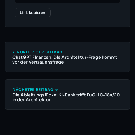
Link kopieren
← VORHERIGER BEITRAG
ChatGPT Finanzen: Die Architektur-Frage kommt
vor der Vertrauensfrage
NÄCHSTER BEITRAG →
Die Ableitungslücke: KI-Bank trifft EuGH C-184/20
in der Architektur