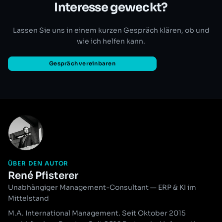
Interesse geweckt?
Lassen Sie uns in einem kurzen Gespräch klären, ob und
wie ich helfen kann.
Gespräch vereinbaren
ÜBER DEN AUTOR
René Pfisterer
Unabhängiger Management-Consultant — ERP & KI im
Mittelstand
M.A. International Management. Seit Oktober 2015