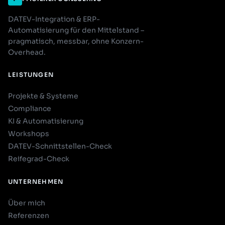
DATEV-Integration & ERP-
Automatisierung für den Mittelstand –
pragmatisch, messbar, ohne Konzern-
Overhead.
LEISTUNGEN
Projekte & Systeme
Compliance
KI & Automatisierung
Workshops
DATEV-Schnittstellen-Check
Reifegrad-Check
UNTERNEHMEN
Über mich
Referenzen