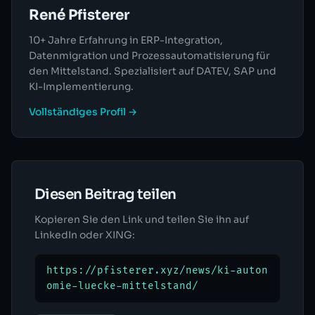
René Pfisterer
10+ Jahre Erfahrung in ERP-Integration,
Datenmigration und Prozessautomatisierung für
den Mittelstand. Spezialisiert auf DATEV, SAP und
KI-Implementierung.
Vollständiges Profil →
Diesen Beitrag teilen
Kopieren Sie den Link und teilen Sie ihn auf
LinkedIn oder XING:
https://pfisterer.xyz/news/ki-auton
omie-luecke-mittelstand/