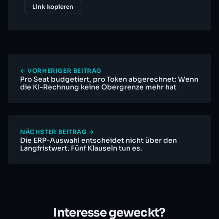
Link kopieren
← VORHERIGER BEITRAG
Pro Seat budgetiert, pro Token abgerechnet: Wenn
die KI-Rechnung keine Obergrenze mehr hat
NÄCHSTER BEITRAG →
Die ERP-Auswahl entscheidet nicht über den
Langfristwert. Fünf Klauseln tun es.
Interesse geweckt?