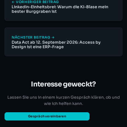
← VORHERIGER BEITRAG
LinkedIn-Einheitsbrei: Warum die KI-Blase mein
bester Burggraben ist
NÄCHSTER BEITRAG →
Data Act ab 12. September 2026: Access by
Design ist eine ERP-Frage
Interesse geweckt?
Lassen Sie uns in einem kurzen Gespräch klären, ob und
wie ich helfen kann.
Gespräch vereinbaren