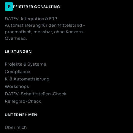
P
PFISTERER CONSULTING
DATEV-Integration & ERP-
Automatisierung für den Mittelstand –
pragmatisch, messbar, ohne Konzern-
Overhead.
LEISTUNGEN
Projekte & Systeme
Compliance
KI & Automatisierung
Workshops
DATEV-Schnittstellen-Check
Reifegrad-Check
UNTERNEHMEN
Über mich