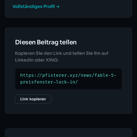
Vollständiges Profil →
Diesen Beitrag teilen
Kopieren Sie den Link und teilen Sie ihn auf
LinkedIn oder XING:
https://pfisterer.xyz/news/fable-5-
preisfenster-lock-in/
Link kopieren