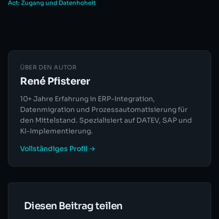
Act: Zugang und Datenhoheit
ÜBER DEN AUTOR
René Pfisterer
10+ Jahre Erfahrung in ERP-Integration,
Datenmigration und Prozessautomatisierung für
den Mittelstand. Spezialisiert auf DATEV, SAP und
KI-Implementierung.
Vollständiges Profil →
Diesen Beitrag teilen