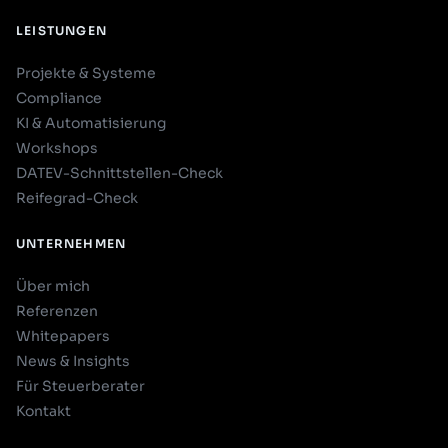
LEISTUNGEN
Projekte & Systeme
Compliance
KI & Automatisierung
Workshops
DATEV-Schnittstellen-Check
Reifegrad-Check
UNTERNEHMEN
Über mich
Referenzen
Whitepapers
News & Insights
Für Steuerberater
Kontakt