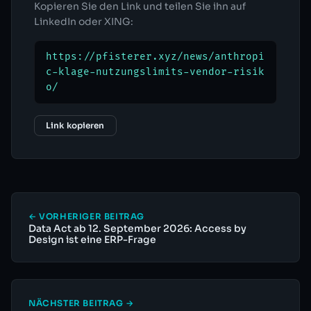
Kopieren Sie den Link und teilen Sie ihn auf
LinkedIn oder XING:
https://pfisterer.xyz/news/anthropi
c-klage-nutzungslimits-vendor-risik
o/
Link kopieren
← VORHERIGER BEITRAG
Data Act ab 12. September 2026: Access by
Design ist eine ERP-Frage
NÄCHSTER BEITRAG →