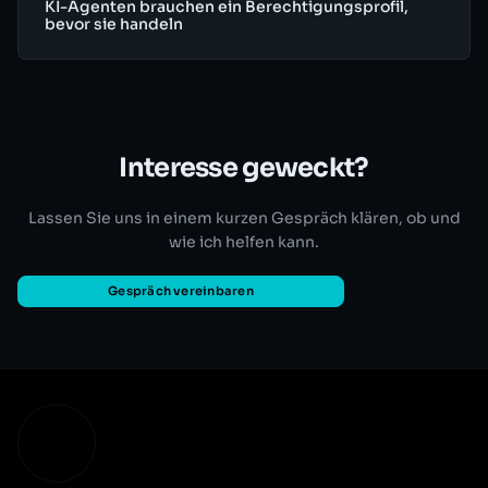
KI-Agenten brauchen ein Berechtigungsprofil,
bevor sie handeln
Interesse geweckt?
Lassen Sie uns in einem kurzen Gespräch klären, ob und
wie ich helfen kann.
Gespräch vereinbaren